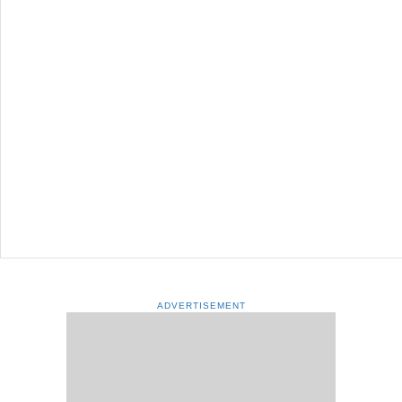
ADVERTISEMENT