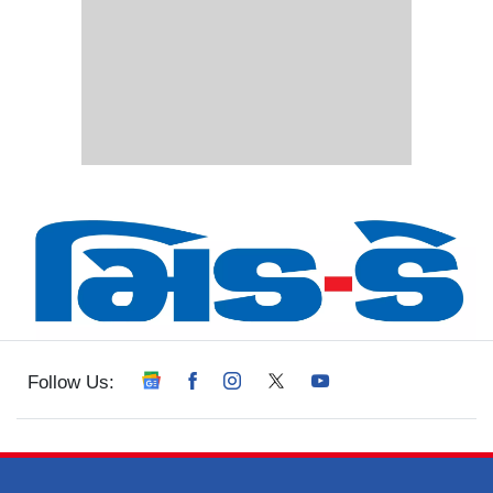
Follow Us: