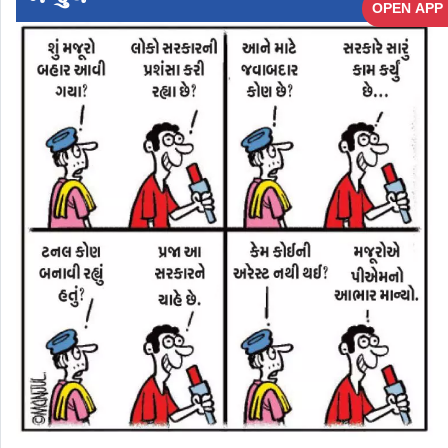
OPEN APP