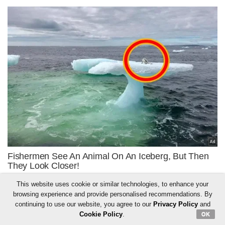
This website uses cookie or similar technologies, to enhance your
browsing experience and provide personalised recommendations. By
continuing to use our website, you agree to our
Privacy Policy
and
Cookie Policy
.
OK