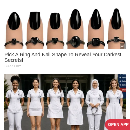
OPEN APP