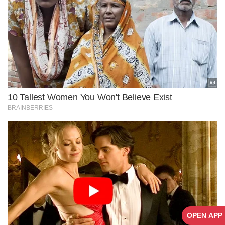
OPEN APP