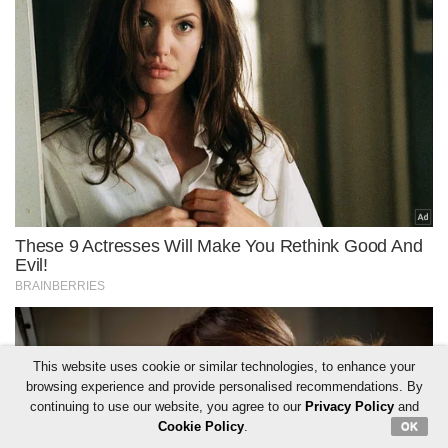
This website uses cookie or similar technologies, to enhance your
browsing experience and provide personalised recommendations. By
continuing to use our website, you agree to our
Privacy Policy
and
Cookie Policy
.
OK