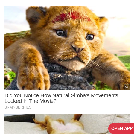
OPEN APP