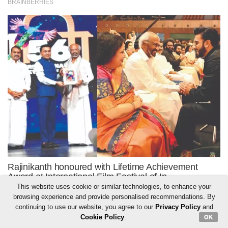
This website uses cookie or similar technologies, to enhance your
browsing experience and provide personalised recommendations. By
continuing to use our website, you agree to our
Privacy Policy
and
Cookie Policy
.
OK