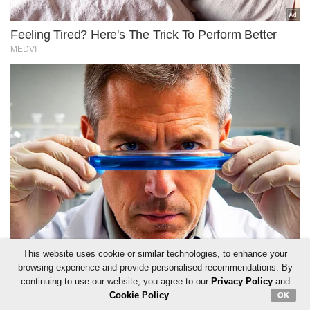
This website uses cookie or similar technologies, to enhance your
browsing experience and provide personalised recommendations. By
continuing to use our website, you agree to our
Privacy Policy
and
Cookie Policy
.
OK