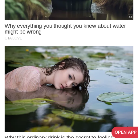
OPEN APP