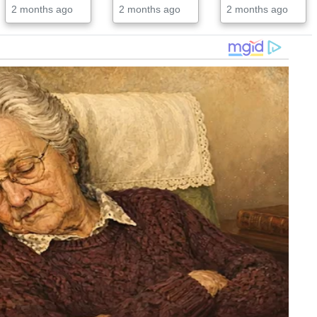
2 months ago
2 months ago
2 months ago