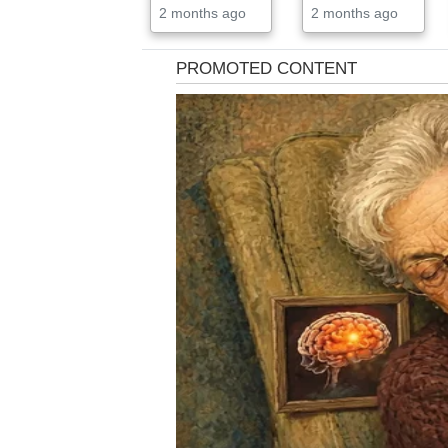
2 months ago
2 months ago