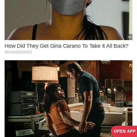
OPEN APP