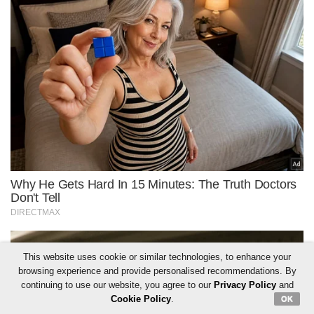
This website uses cookie or similar technologies, to enhance your
browsing experience and provide personalised recommendations. By
continuing to use our website, you agree to our
Privacy Policy
and
Cookie Policy
.
OK