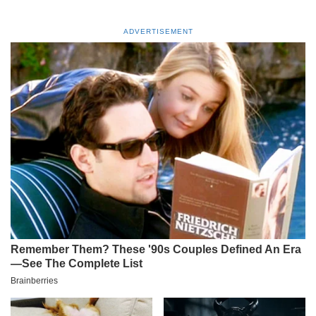
ADVERTISEMENT