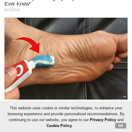
This website uses cookie or similar technologies, to enhance your
browsing experience and provide personalised recommendations. By
continuing to use our website, you agree to our
Privacy Policy
and
Cookie Policy
.
OK