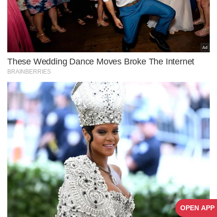
OPEN APP