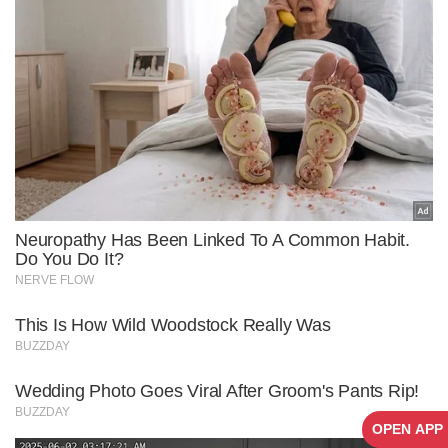
OPEN APP