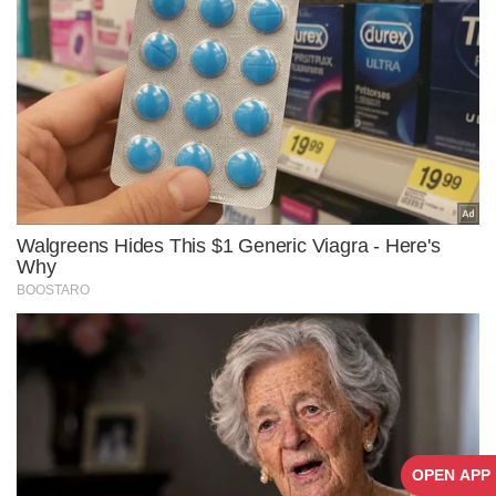
OPEN APP