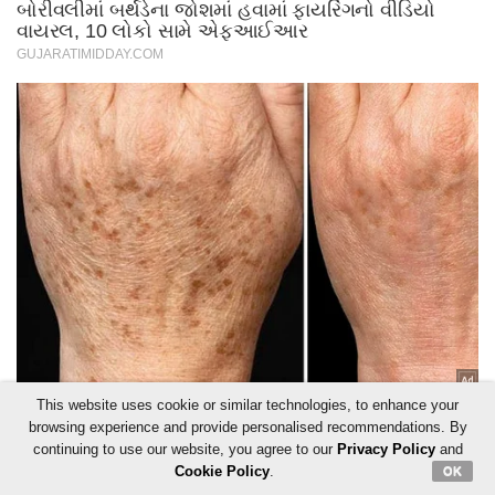
This website uses cookie or similar technologies, to enhance your
browsing experience and provide personalised recommendations. By
continuing to use our website, you agree to our
Privacy Policy
and
Cookie Policy
.
OK