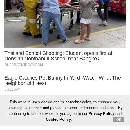
This website uses cookie or similar technologies, to enhance your
browsing experience and provide personalised recommendations. By
continuing to use our website, you agree to our
Privacy Policy
and
Cookie Policy
.
OK