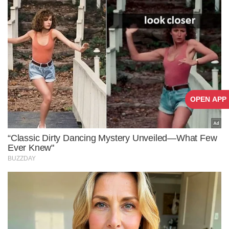
OPEN APP