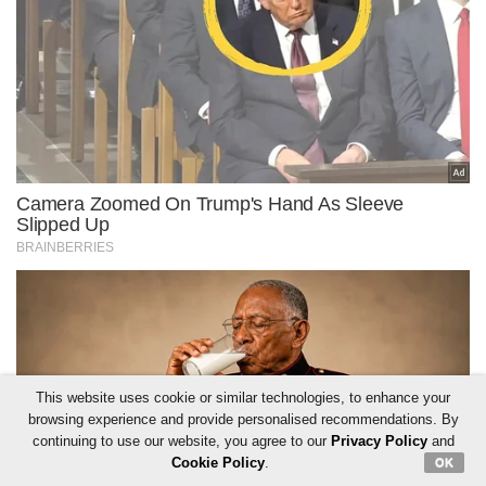
This website uses cookie or similar technologies, to enhance your
browsing experience and provide personalised recommendations. By
continuing to use our website, you agree to our
Privacy Policy
and
Cookie Policy
.
OK