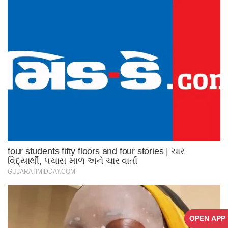
OPEN APP