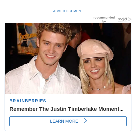
ADVERTISEMENT