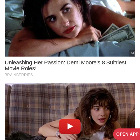
OPEN APP