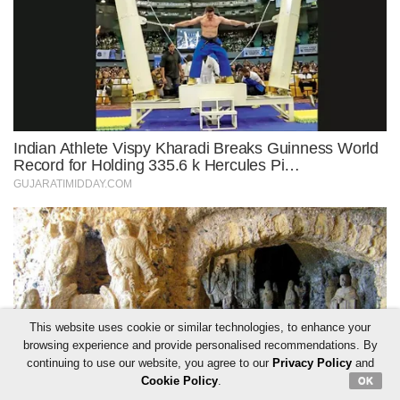
This website uses cookie or similar technologies, to enhance your
browsing experience and provide personalised recommendations. By
continuing to use our website, you agree to our
Privacy Policy
and
Cookie Policy
.
OK