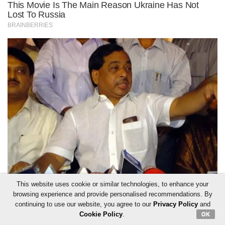
This website uses cookie or similar technologies, to enhance your
browsing experience and provide personalised recommendations. By
continuing to use our website, you agree to our
Privacy Policy
and
Cookie Policy
.
OK