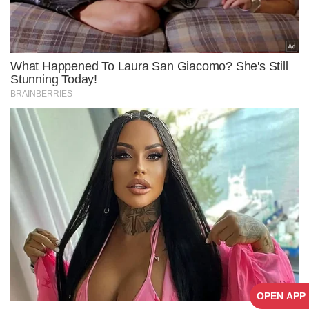
OPEN APP