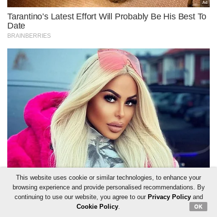
This website uses cookie or similar technologies, to enhance your
browsing experience and provide personalised recommendations. By
continuing to use our website, you agree to our
Privacy Policy
and
Cookie Policy
.
OK