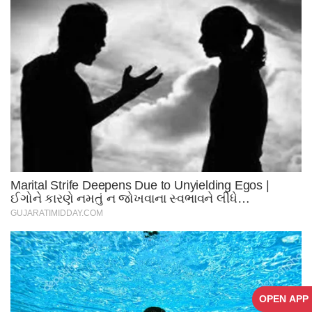
OPEN APP