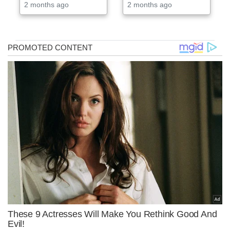
2 months ago
2 months ago