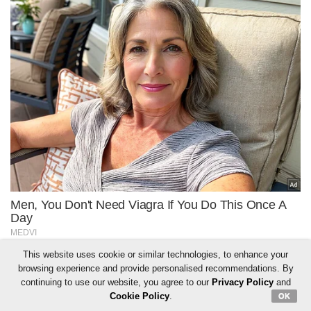
This website uses cookie or similar technologies, to enhance your
browsing experience and provide personalised recommendations. By
continuing to use our website, you agree to our
Privacy Policy
and
Cookie Policy
.
OK