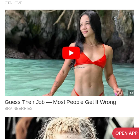
OPEN APP