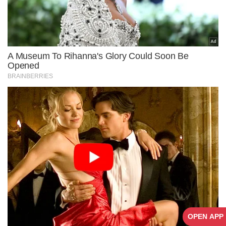
OPEN APP