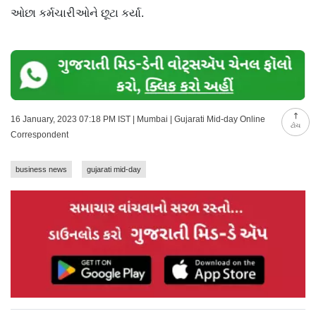
ઓછા કર્મચારીઓને છૂટા કર્યા.
16 January, 2023 07:18 PM IST | Mumbai | Gujarati Mid-day Online
ટોચ
Correspondent
business news
gujarati mid-day