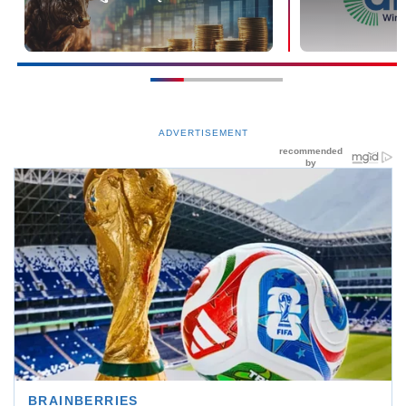
ADVERTISEMENT