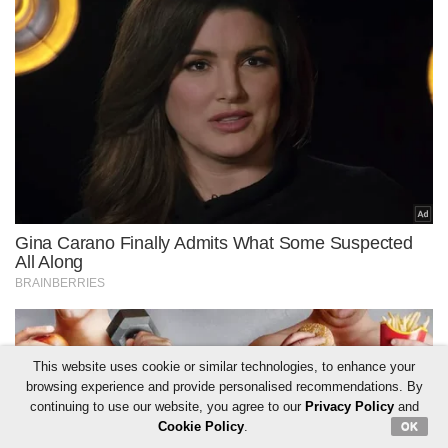
This website uses cookie or similar technologies, to enhance your
browsing experience and provide personalised recommendations. By
continuing to use our website, you agree to our
Privacy Policy
and
Cookie Policy
.
OK