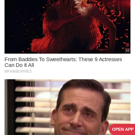
OPEN APP