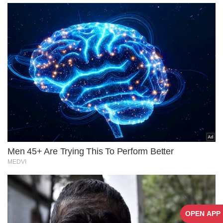
OPEN APP