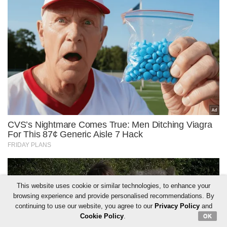
This website uses cookie or similar technologies, to enhance your
browsing experience and provide personalised recommendations. By
continuing to use our website, you agree to our
Privacy Policy
and
Cookie Policy
.
OK