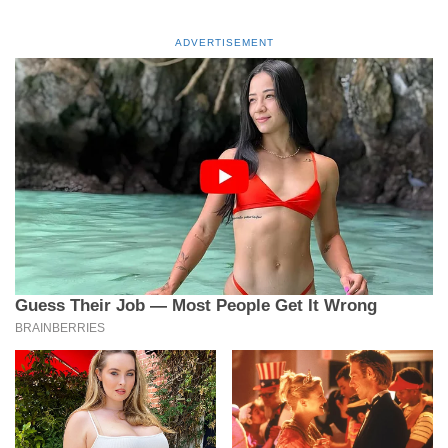
ADVERTISEMENT