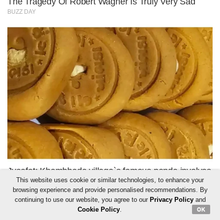
This website uses cookie or similar technologies, to enhance your
browsing experience and provide personalised recommendations. By
continuing to use our website, you agree to our
Privacy Policy
and
Cookie Policy
.
OK