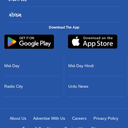
કૉલમ
Download The App
Mid-Day
Mid-Day Hindi
Radio City
Urdu News
About Us
Advertise With Us
Careers
Privacy Policy