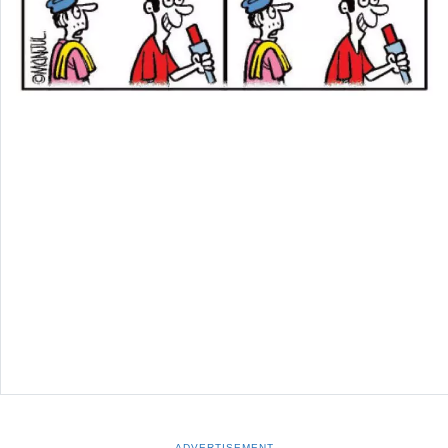
ADVERTISEMENT