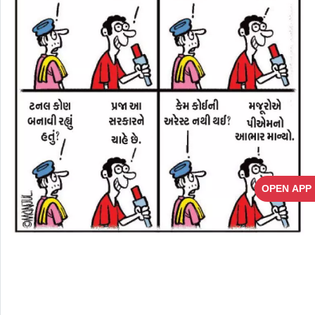
OPEN APP