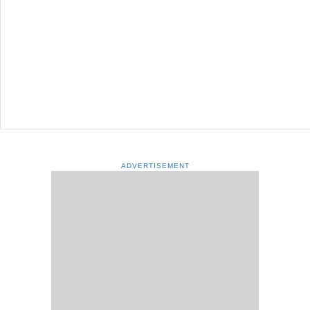
ADVERTISEMENT