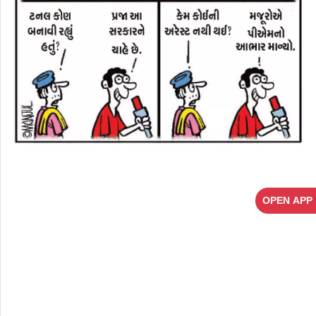
OPEN APP