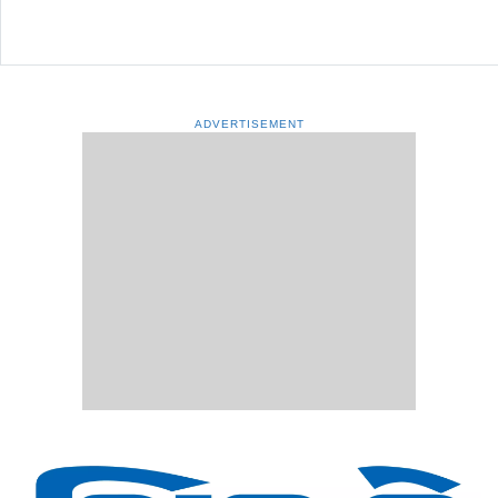
ADVERTISEMENT