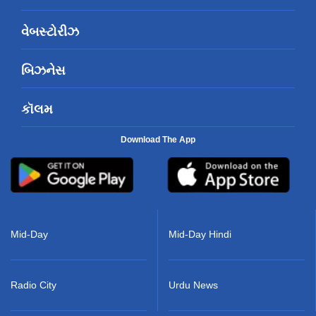
વેબસ્ટોરીઝ
બિઝનેસ
કૉલમ
Download The App
Mid-Day
Mid-Day Hindi
Radio City
Urdu News