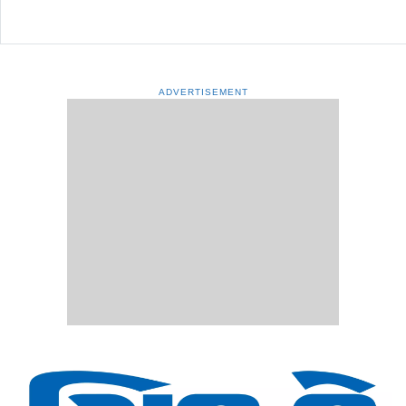
ADVERTISEMENT