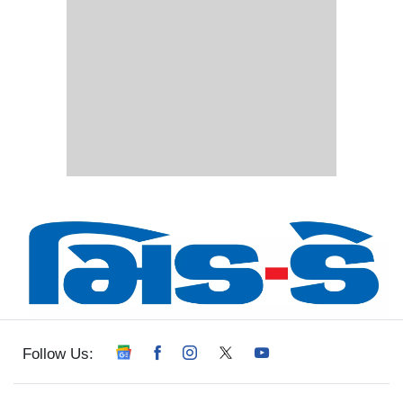
Follow Us: