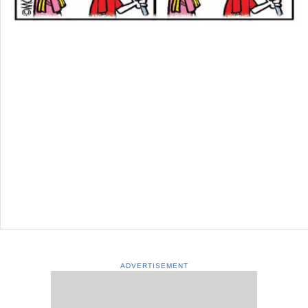
ADVERTISEMENT