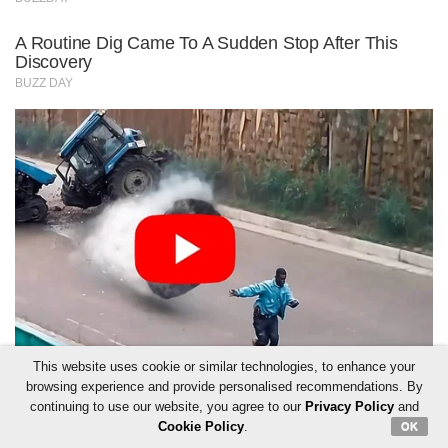
This website uses cookie or similar technologies, to enhance your
browsing experience and provide personalised recommendations. By
continuing to use our website, you agree to our
Privacy Policy
and
Cookie Policy
.
OK