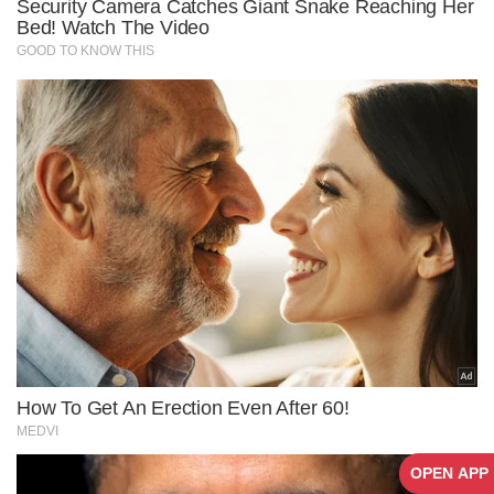
OPEN APP