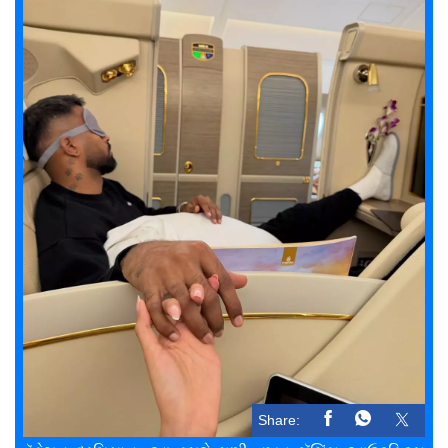
Share: