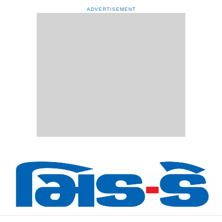
ADVERTISEMENT