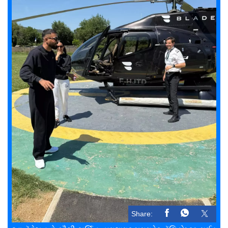
Share: