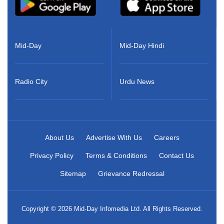
Mid-Day
Mid-Day Hindi
Radio City
Urdu News
About Us
Advertise With Us
Careers
Privacy Policy
Terms & Conditions
Contact Us
Sitemap
Grievance Redressal
Copyright © 2026 Mid-Day Infomedia Ltd. All Rights Reserved.