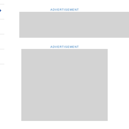
ADVERTISEMENT
ADVERTISEMENT