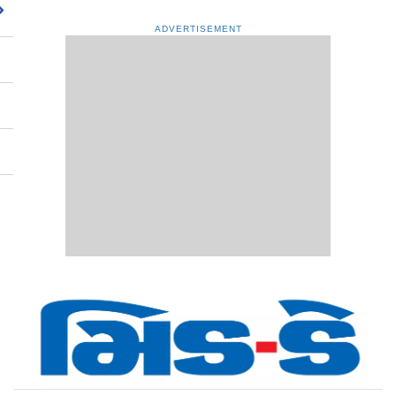
ADVERTISEMENT