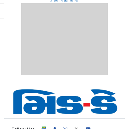
ADVERTISEMENT