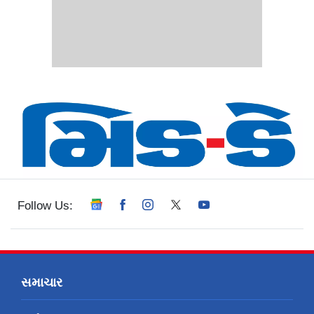
Follow Us:
સમાચાર