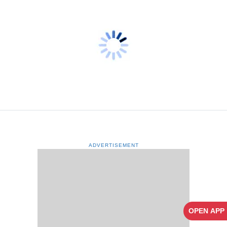
ADVERTISEMENT
OPEN APP