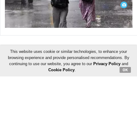
This website uses cookie or similar technologies, to enhance your
ADVERTISEMENT
browsing experience and provide personalised recommendations. By
continuing to use our website, you agree to our
Privacy Policy
and
Cookie Policy
.
OK