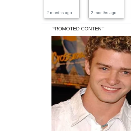
2 months ago
2 months ago