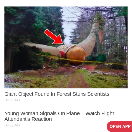
OPEN APP