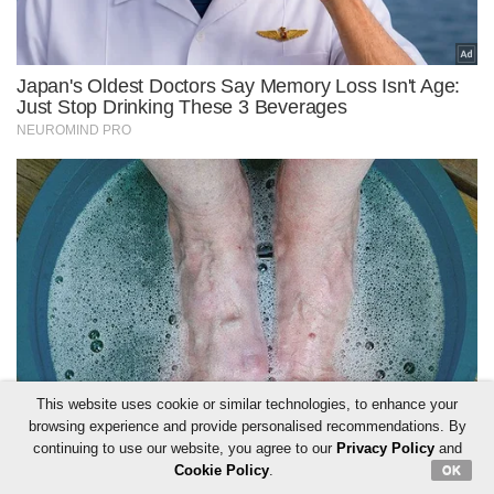
This website uses cookie or similar technologies, to enhance your
browsing experience and provide personalised recommendations. By
continuing to use our website, you agree to our
Privacy Policy
and
Cookie Policy
.
OK