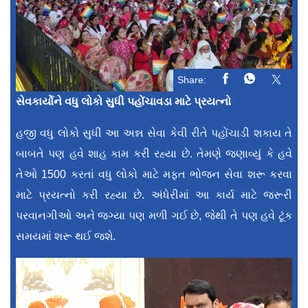
Share:
સેવકાર્યોને વધુ લોકો સુધી પહોંચાવડા માટે પ્રયત્નો
હજી વધુ લોકો સુધી આ અન્ન સેવા કેવી રીતે પહોંચાડી શકાય તે
બાબતે પણ હવે શાહ કામ કરી રહ્યા છે. તેમણે જણાવ્યું કે હવે
તેઓ 1500 કરતાં વધુ લોકો માટે મફત ભોજન સેવા શરૂ કરવા
માટે પ્રયત્નો કરી રહ્યા છે. અંધેરીમાં આ કાર્ય માટે જરૂરી
પરવાનગીઓ અને જગ્યા પણ મળી ગઈ છે, જેથી તે પણ હવે ટૂંક
સમયમાં શરૂ થઈ જશે.