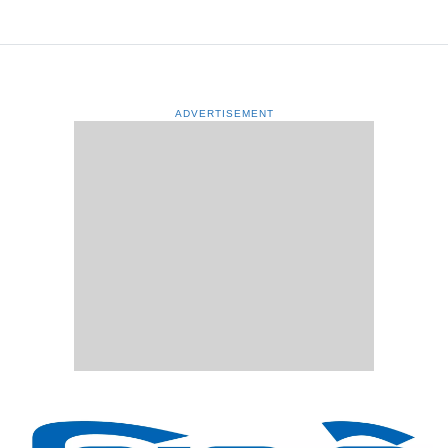
ADVERTISEMENT