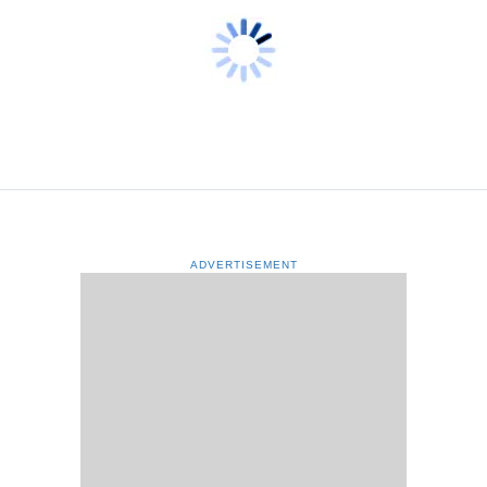
ADVERTISEMENT