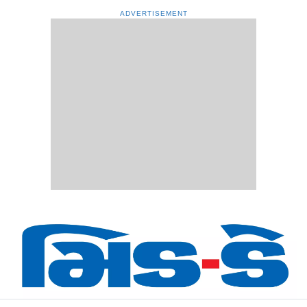
ADVERTISEMENT