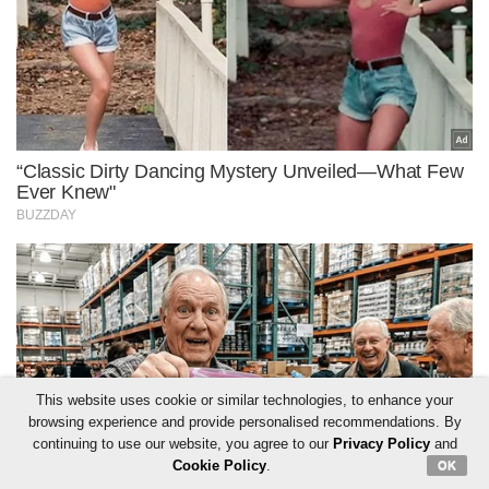
This website uses cookie or similar technologies, to enhance your
browsing experience and provide personalised recommendations. By
continuing to use our website, you agree to our
Privacy Policy
and
Cookie Policy
.
OK