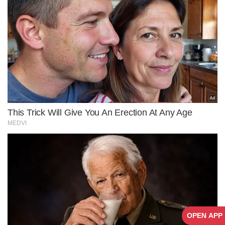
OPEN APP