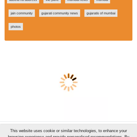
jain community
gujarati community news
gujaratis of mumbai
photos
This website uses cookie or similar technologies, to enhance your
browsing experience and provide personalised recommendations. By