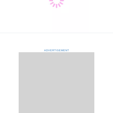
ADVERTISEMENT