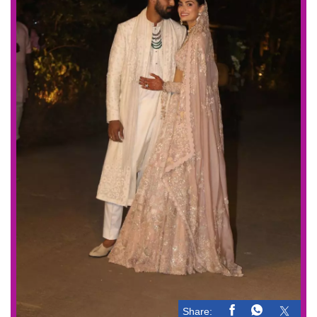
Share: