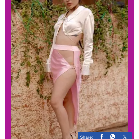
Share: