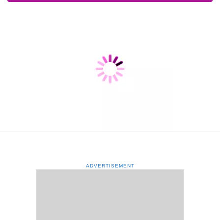
ADVERTISEMENT