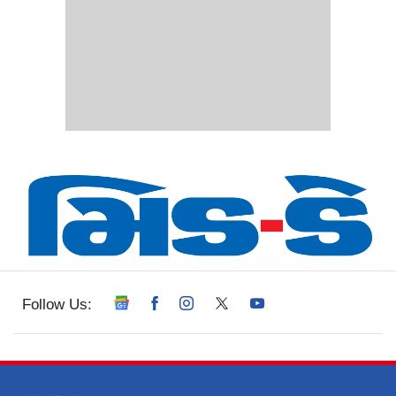
Follow Us: