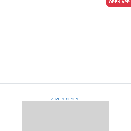
OPEN APP
ADVERTISEMENT