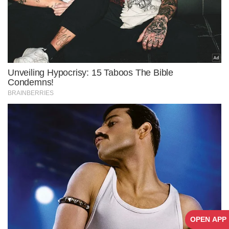
OPEN APP