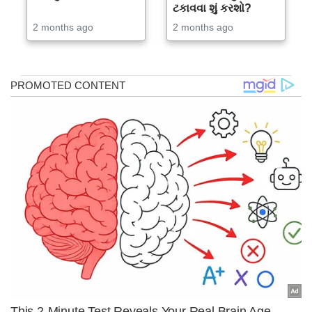
ટકાવવા શું કરશો?
2 months ago
2 months ago