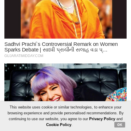
This website uses cookie or similar technologies, to enhance your
browsing experience and provide personalised recommendations. By
continuing to use our website, you agree to our
Privacy Policy
and
Cookie Policy
.
OK