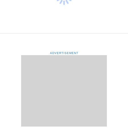
ADVERTISEMENT