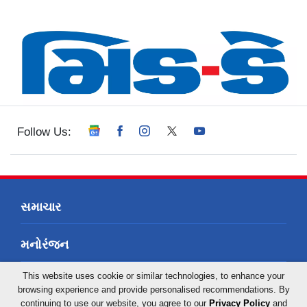
Follow Us:
સમાચાર
મનોરંજન
This website uses cookie or similar technologies, to enhance your
સ્પોર્ટ્સ
browsing experience and provide personalised recommendations. By
continuing to use our website, you agree to our
Privacy Policy
and