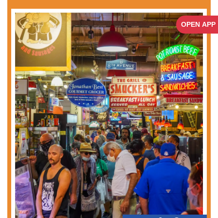
OPEN APP