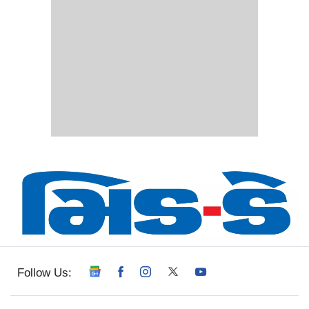
Follow Us: