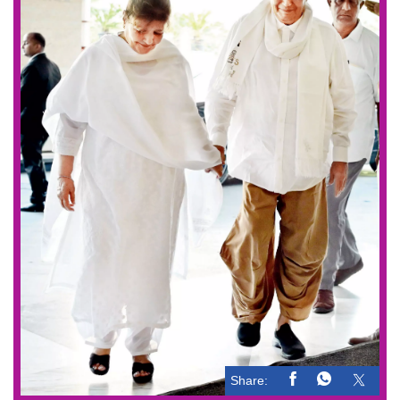
Share: