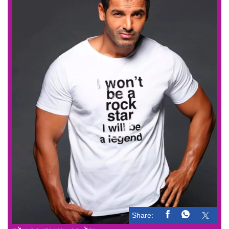
Share: