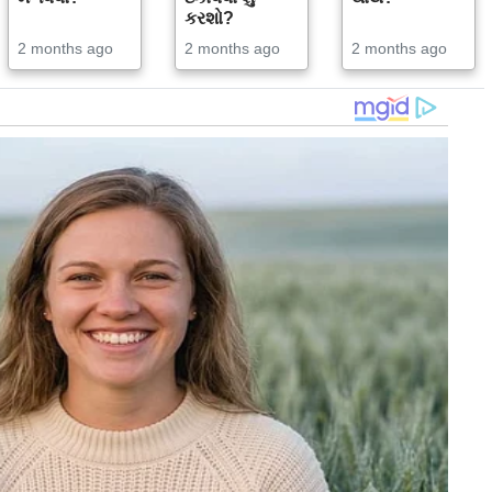
કરશો?
2 months ago
2 months ago
2 months ago