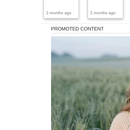
2 months ago
2 months ago